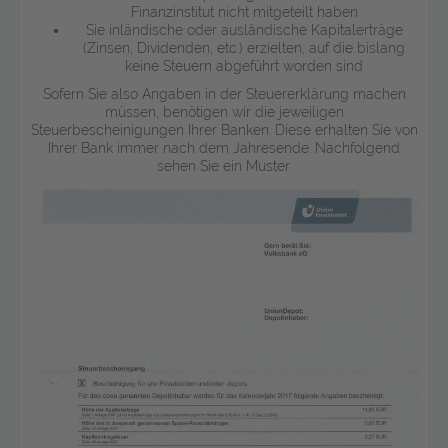
Finanzinstitut nicht mitgeteilt haben
Sie inländische oder ausländische Kapitalerträge
(Zinsen, Dividenden, etc.) erzielten, auf die bislang
keine Steuern abgeführt worden sind
Sofern Sie also Angaben in der Steuererklärung machen
müssen, benötigen wir die jeweiligen
Steuerbescheinigungen Ihrer Banken. Diese erhalten Sie von
Ihrer Bank immer nach dem Jahresende. Nachfolgend
sehen Sie ein Muster.