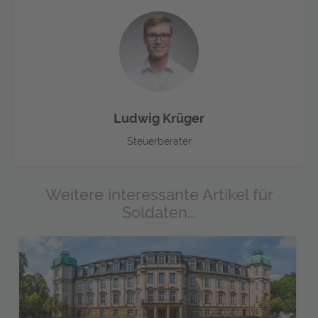
Ludwig Krüger
Steuerberater
Weitere interessante Artikel für
Soldaten...