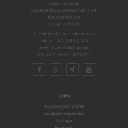
Steuer-Soldaten
Steuerberatungsgesellschaft mbH
Krausestraße 102
22049 Hamburg
E-Mail:
info@steuer-soldaten.de
Telefon:
040 368 813 000
telefonische Erreichbarkeit:
Mo. bis Fr. 09:00 - 16:30 Uhr
Links
Abgabepflicht prüfen
Qualitätsversprechen
Vorträge
Sicherheit