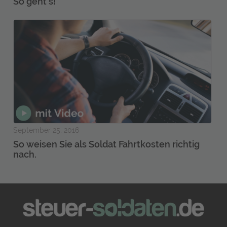
So geht’s!
September 25, 2016
So weisen Sie als Soldat Fahrtkosten richtig
nach.