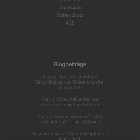
Impressum
Datenschutz
AGB
Blogbeiträge
Neues Urteil zur korrekten
Einschätzung von Fahrtkosten bei
Zeitsoldaten
Die 7 größten Fehler bei der
Steuererklärung von Soldaten.
„Von der Steuer absetzen“ - Was
bedeutet das? – inkl. Beispiele
So weisen Sie als Soldat Fahrtkosten
richtig nach.