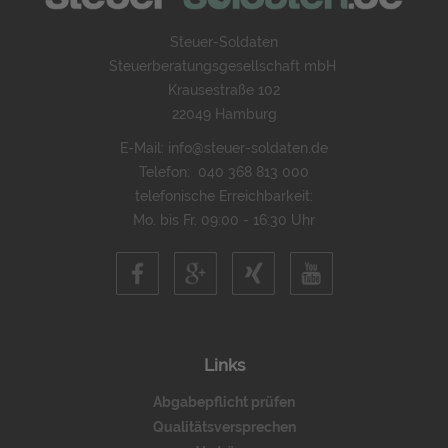
Steuer-Soldaten
Steuerberatungsgesellschaft mbH
Krausestraße 102
22049 Hamburg
E-Mail:
info@steuer-soldaten.de
Telefon:
040 368 813 000
telefonische Erreichbarkeit:
Mo. bis Fr. 09:00 - 16:30 Uhr
Links
Abgabepflicht prüfen
Qualitätsversprechen