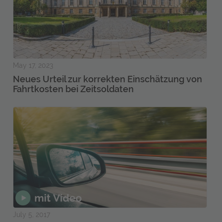
May 17, 2023
Neues Urteil zur korrekten Einschätzung von
Fahrtkosten bei Zeitsoldaten
July 5, 2017