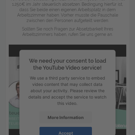
1.250€ im Jahr steuerlich absetzen. Bedingung hierfür ist,
dass Sie beide einen eigenen Arbeitsplatz in dem
Arbeitszimmer haben. Vorher musste die Pauschale
zwischen den Personen aufgeteilt werden.
Sollten Sie noch Fragen zur Absetzbarkeit Ihres
Arbeitszimmers haben, rufen Sie uns gerne an.
We need your consent to load
the YouTube Video service!
We use a third party service to embed
video content that may collect data
about your activity. Please review the
details and accept the service to watch
this video.
More Information
Accept