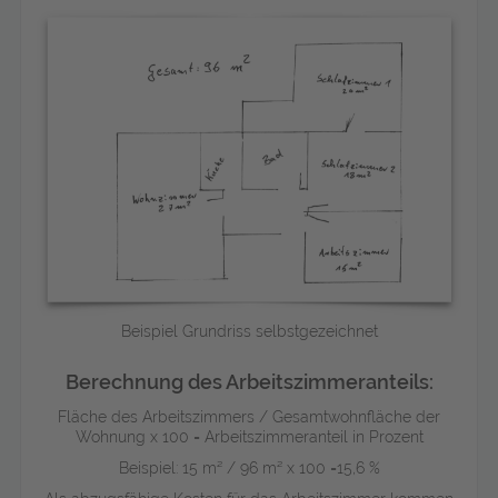
Beispiel Grundriss selbstgezeichnet
Berechnung des Arbeitszimmeranteils:
Fläche des Arbeitszimmers / Gesamtwohnfläche der
Wohnung x 100 = Arbeitszimmeranteil in Prozent
Beispiel: 15 m² / 96 m² x 100 =15,6 %