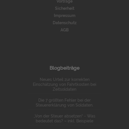
Vorträge
Sicherheit
Impressum
Datenschutz
AGB
Blogbeiträge
Neues Urteil zur korrekten
Einschätzung von Fahrtkosten bei
Zeitsoldaten
Die 7 größten Fehler bei der
Steuererklärung von Soldaten.
„Von der Steuer absetzen“ - Was
bedeutet das? – inkl. Beispiele