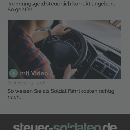
Trennungsgeld steuerlich korrekt angeben.
So geht’s!
September 25, 2016
So weisen Sie als Soldat Fahrtkosten richtig
nach.