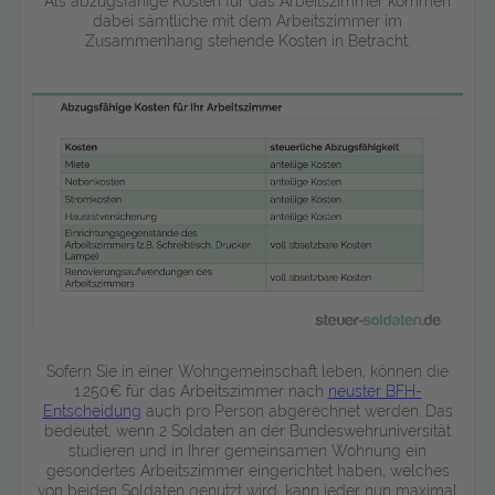
Als abzugsfähige Kosten für das Arbeitszimmer kommen
dabei sämtliche mit dem Arbeitszimmer im
Zusammenhang stehende Kosten in Betracht.
Sofern Sie in einer Wohngemeinschaft leben, können die
1.250€ für das Arbeitszimmer nach
neuster BFH-
Entscheidung
auch pro Person abgerechnet werden. Das
bedeutet, wenn 2 Soldaten an der Bundeswehruniversität
studieren und in Ihrer gemeinsamen Wohnung ein
gesondertes Arbeitszimmer eingerichtet haben, welches
von beiden Soldaten genutzt wird, kann jeder nun maximal